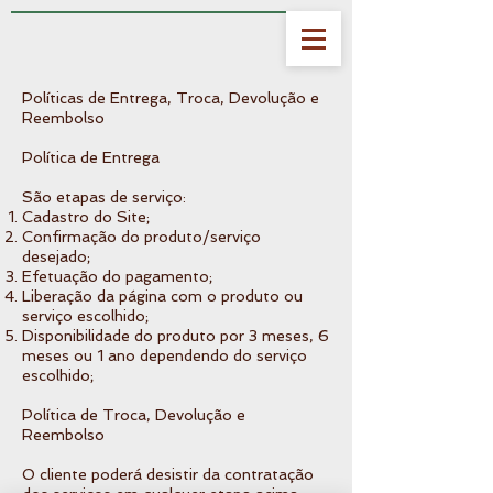
Políticas de Entrega, Troca, Devolução e
Reembolso
Política de Entrega
São etapas de serviço:
Cadastro do Site;
Confirmação do produto/serviço
desejado;
Efetuação do pagamento;
Liberação da página com o produto ou
serviço escolhido;
Disponibilidade do produto por 3 meses, 6
meses ou 1 ano dependendo do serviço
escolhido;
Política de Troca, Devolução e
Reembolso
O cliente poderá desistir da contratação