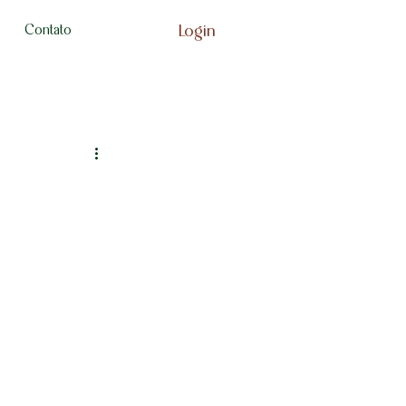
Login
Contato