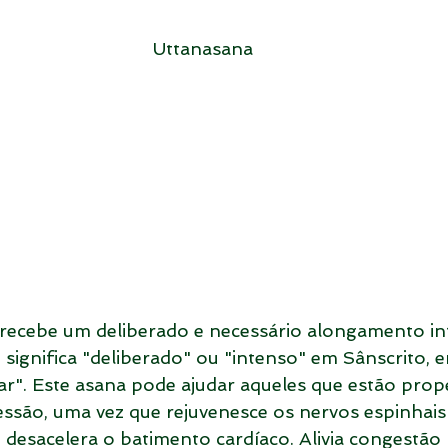
Uttanasana
 recebe um deliberado e necessário alongamento in
 significa "deliberado" ou "intenso" em Sânscrito, 
ar". Este asana pode ajudar aqueles que estão prop
ssão, uma vez que rejuvenesce os nervos espinhais e
desacelera o batimento cardíaco. Alivia congestão 