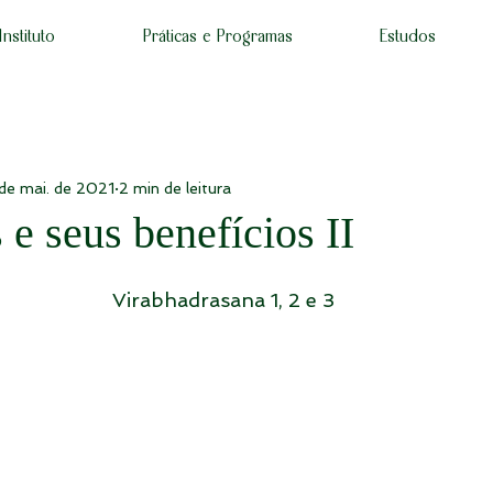
Instituto
Práticas e Programas
Estudos
de mai. de 2021
2 min de leitura
e seus benefícios II
Virabhadrasana 1, 2 e 3