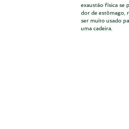
exaustão física se p
dor de estômago, r
ser muito usado pa
uma cadeira.